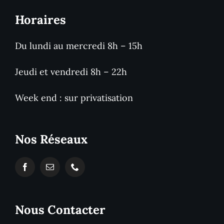
Horaires
Du lundi au mercredi 8h – 15h
Jeudi et vendredi 8h – 22h
Week end : sur privatisation
Nos Réseaux
Nous Contacter