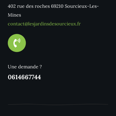
402 rue des roches 69210 Sourcieux-Les-
Mines
contact@lesjardinsdesourcieux.fr
Une demande ?
0614667744