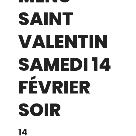
SAINT
VALENTIN
SAMEDI 14
FÉVRIER
SOIR
14