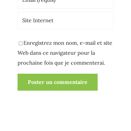
Enregistrez mon nom, e-mail et site
Web dans ce navigateur pour la
prochaine fois que je commenterai.