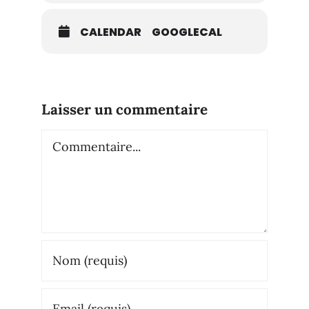
CALENDAR
GOOGLECAL
Laisser un commentaire
Commentaire