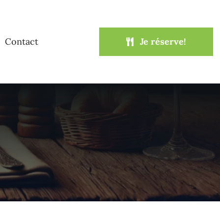
Contact
Je réserve!