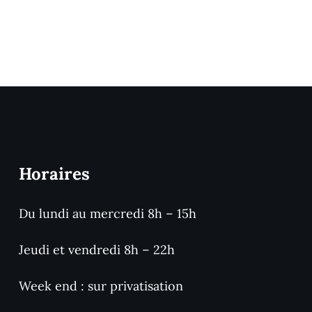
Horaires
Du lundi au mercredi 8h – 15h
Jeudi et vendredi 8h – 22h
Week end : sur privatisation