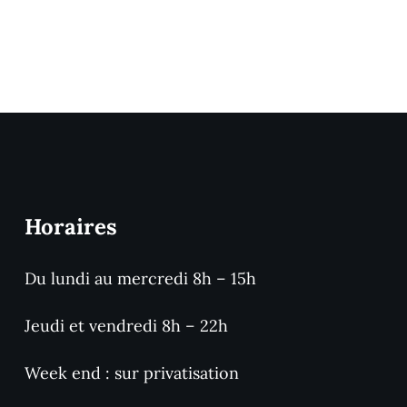
Horaires
Du lundi au mercredi 8h – 15h
Jeudi et vendredi 8h – 22h
Week end : sur privatisation