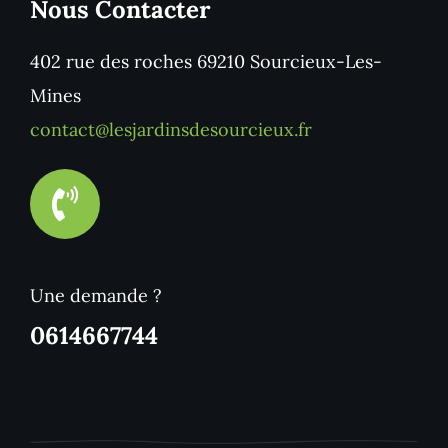
Nous Contacter
402 rue des roches 69210 Sourcieux-Les-
Mines
contact@lesjardinsdesourcieux.fr
Une demande ?
0614667744