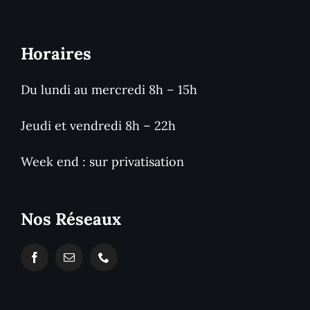
Horaires
Du lundi au mercredi 8h – 15h
Jeudi et vendredi 8h – 22h
Week end : sur privatisation
Nos Réseaux