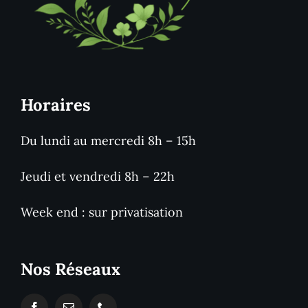
Horaires
Du lundi au mercredi 8h – 15h
Jeudi et vendredi 8h – 22h
Week end : sur privatisation
Nos Réseaux