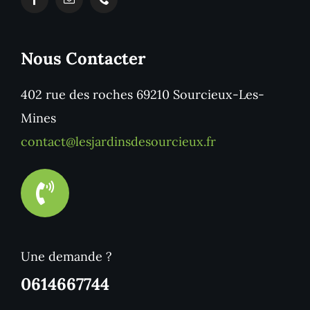
Nous Contacter
402 rue des roches 69210 Sourcieux-Les-
Mines
contact@lesjardinsdesourcieux.fr
Une demande ?
0614667744