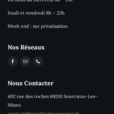
Jeudi et vendredi 8h – 22h
Week end : sur privatisation
Nos Réseaux
Nous Contacter
402 rue des roches 69210 Sourcieux-Les-
Mines
contact@lesjardinsdesourcieux.fr