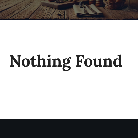
Nothing Found